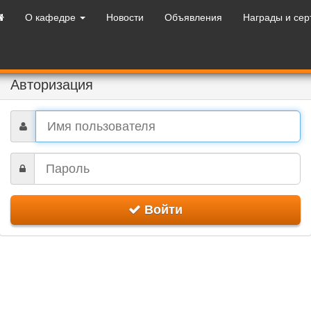
О кафедре
Новости
Объявления
Награды и се
Авторизация
Войти