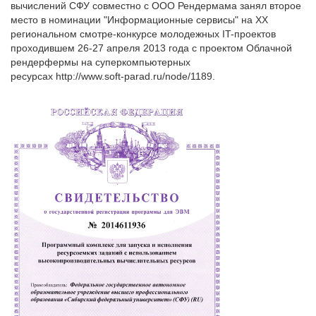
вычислений СФУ совместно с ООО Рендермама занял второе
место в номинации "Информационные сервисы" на XX
региональном смотре-конкурсе молодежных IT-проектов
проходившем 26-27 апреля 2013 года с проектом Облачной
рендерфермы на суперкомпьютерных
ресурсах http://www.soft-parad.ru/node/1189.