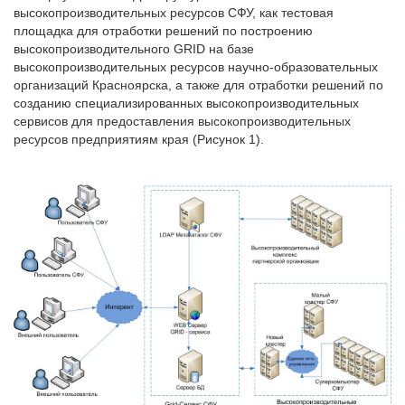
высокопроизводительных ресурсов СФУ, как тестовая
площадка для отработки решений по построению
высокопроизводительного GRID на базе
высокопроизводительных ресурсов научно-образовательных
организаций Красноярска, а также для отработки решений по
созданию специализированных высокопроизводительных
сервисов для предоставления высокопроизводительных
ресурсов предприятиям края (Рисунок 1).