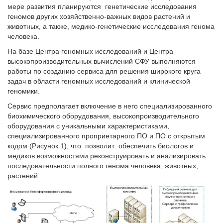
мере развития планируются генетические исследования
геномов других хозяйственно-важных видов растений и
животных, а также, медико-генетические исследования генома
человека.
На базе Центра геномных исследований и Центра
высокопроизводительных вычислений СФУ выполняются
работы по созданию сервиса для решения широкого круга
задач в области геномных исследований и клинической
геномики.
Сервис предполагает включение в него специализированного
биохимического оборудования, высокопроизводительного
оборудования с уникальными характеристиками,
специализированного проприетарного ПО и ПО с открытым
кодом (Рисунок 1), что позволит обеспечить биологов и
медиков возможностями реконструировать и анализировать
последовательности полного генома человека, животных,
растений.