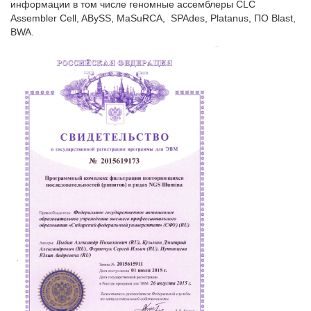
информации в том числе геномные ассемблеры CLC
Assembler Cell, ABySS, MaSuRCA, SPAdes, Platanus, ПО Blast,
BWA.