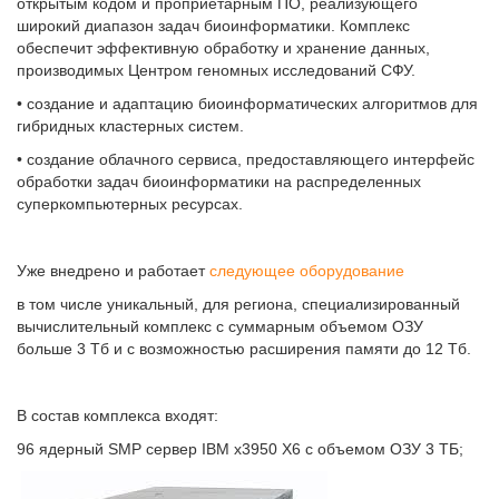
открытым кодом и проприетарным ПО, реализующего
широкий диапазон задач биоинформатики. Комплекс
обеспечит эффективную обработку и хранение данных,
производимых Центром геномных исследований СФУ.
• создание и адаптацию биоинформатических алгоритмов для
гибридных кластерных систем.
• создание облачного сервиса, предоставляющего интерфейс
обработки задач биоинформатики на распределенных
суперкомпьютерных ресурсах.
Уже внедрено и работает
следующее оборудование
в том числе уникальный, для региона, специализированный
вычислительный комплекс с суммарным объемом ОЗУ
больше 3 Тб и с возможностью расширения памяти до 12 Тб.
В состав комплекса входят:
96 ядерный SMP сервер IBM x3950 X6 с объемом ОЗУ 3 ТБ;