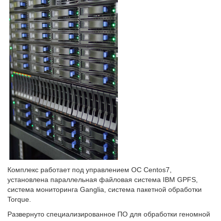
Комплекс работает под управлением ОС Centos7,
установлена параллельная файловая система IBM GPFS,
система мониторинга Ganglia, система пакетной обработки
Torque.
Развернуто специализированное ПО для обработки геномной