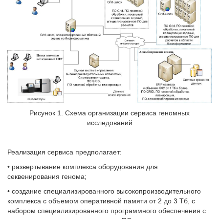
Рисунок 1. Схема организации сервиса геномных
исследований
Реализация сервиса предполагает:
• развертывание комплекса оборудования для
секвенирования генома;
• создание специализированного высокопроизводительного
комплекса с объемом оперативной памяти от 2 до 3 Тб, с
набором специализированного программного обеспечения с