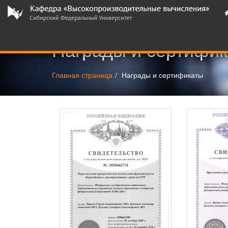
Награды и сертифи
Главная страница
Награды и сертификаты